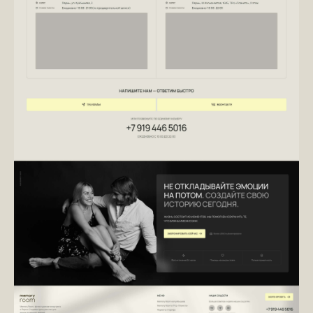
/ ФОРМА ЗАЯВКИ /
Нужна консультация
и оценка стоимости и