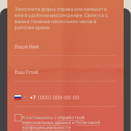
WEB DE