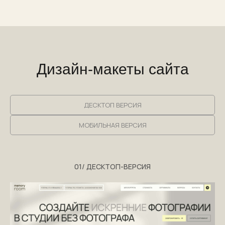
Дизайн-макеты сайта
ДЕСКТОП ВЕРСИЯ
МОБИЛЬНАЯ ВЕРСИЯ
01/ ДЕСКТОП-ВЕРСИЯ