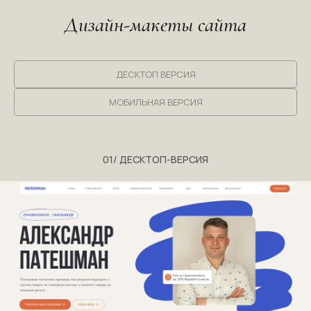
Дизайн-макеты сайта
ДЕСКТОП ВЕРСИЯ
МОБИЛЬНАЯ ВЕРСИЯ
01/ ДЕСКТОП-ВЕРСИЯ