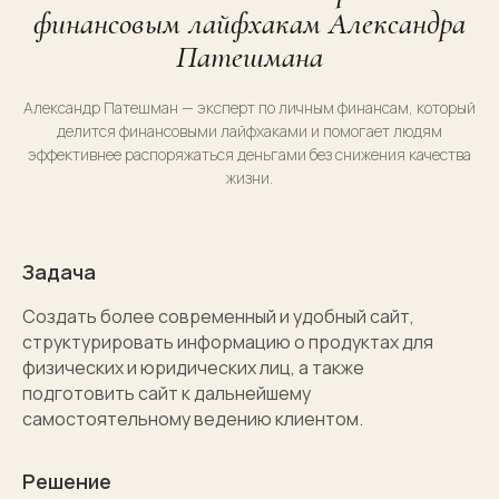
финансовым лайфхакам Александра
Патешмана
Александр Патешман — эксперт по личным финансам, который
делится финансовыми лайфхаками и помогает людям
эффективнее распоряжаться деньгами без снижения качества
жизни.
Задача
Создать более современный и удобный сайт,
структурировать информацию о продуктах для
физических и юридических лиц, а также
подготовить сайт к дальнейшему
самостоятельному ведению клиентом.
Решение