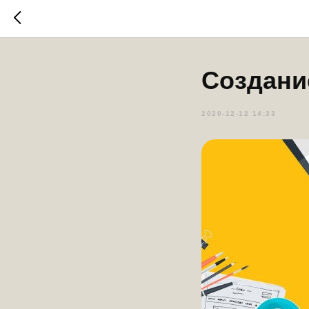
Создани
2020-12-12 14:33