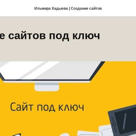
Ильмира Хадыева | Создание сайтов
е сайтов под ключ