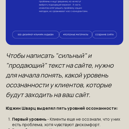
Чтобы написать "сильный" и
"продающий" текст на сайте, нужно
для начала понять, какой уровень
осознанности у клиентов, которые
будут заходить на ваш сайт.
Юджин Шварц выделял пять уровней осознанности:
Первый уровень
- Клиенты еще не осознали, что у них
есть проблема, хотя чувствуют дискомфорт.